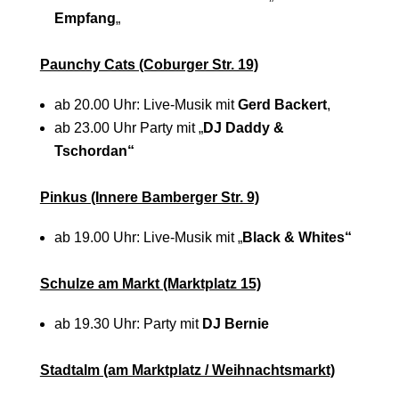
Empfang
„
Paunchy Cats (Coburger Str. 19)
ab 20.00 Uhr: Live-Musik mit
Gerd Backert
,
ab 23.00 Uhr Party mit „
DJ Daddy &
Tschordan“
Pinkus (Innere Bamberger Str. 9)
ab 19.00 Uhr: Live-Musik mit „
Black & Whites“
Schulze am Markt (Marktplatz 15)
ab 19.30 Uhr: Party mit
DJ Bernie
Stadtalm (am Marktplatz / Weihnachtsmarkt)