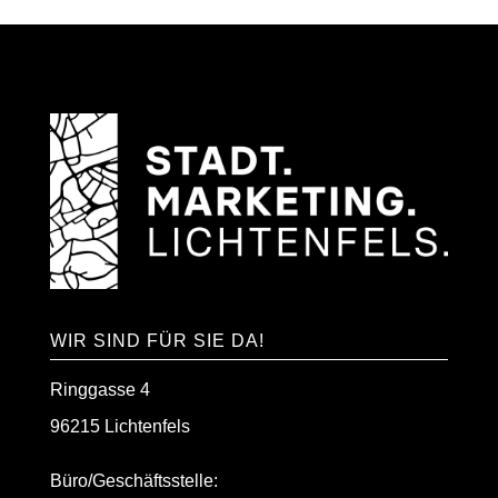
WIR SIND FÜR SIE DA!
Ringgasse 4
96215 Lichtenfels
Büro/Geschäftsstelle: