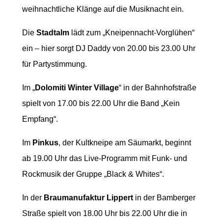
weihnachtliche Klänge auf die Musiknacht ein.
Die
Stadtalm
lädt zum „Kneipennacht-Vorglühen“
ein – hier sorgt DJ Daddy von 20.00 bis 23.00 Uhr
für Partystimmung.
Im „
Dolomiti Winter Village
“ in der Bahnhofstraße
spielt von 17.00 bis 22.00 Uhr die Band „Kein
Empfang“.
Im
Pinkus
, der Kultkneipe am Säumarkt, beginnt
ab 19.00 Uhr das Live-Programm mit Funk- und
Rockmusik der Gruppe „Black & Whites“.
In der
Braumanufaktur Lippert
in der Bamberger
Straße spielt von 18.00 Uhr bis 22.00 Uhr die in