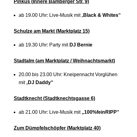
Pinkus (Innere Bamberger Str. 9)
ab 19.00 Uhr: Live-Musik mit „
Black & Whites“
Schulze am Markt (Marktplatz 15)
ab 19.30 Uhr: Party mit
DJ Bernie
Stadtalm (am Marktplatz / Weihnachtsmarkt)
20.00 bis 23.00 Uhr: Kneipennacht Vorglühen
mit „
DJ Daddy“
Stadtknecht (Stadtknechtsgasse 6)
ab 21.00 Uhr: Live-Musik mit
„100%feinRIPP“
Zum Dümpfelschöpfer (Marktplatz 40)