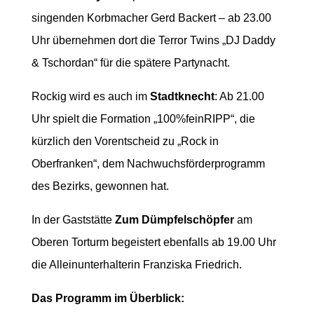
singenden Korbmacher Gerd Backert – ab 23.00
Uhr übernehmen dort die Terror Twins „DJ Daddy
& Tschordan“ für die spätere Partynacht.
Rockig wird es auch im
Stadtknecht
: Ab 21.00
Uhr spielt die Formation „100%feinRIPP“, die
kürzlich den Vorentscheid zu „Rock in
Oberfranken“, dem Nachwuchsförderprogramm
des Bezirks, gewonnen hat.
In der Gaststätte
Zum Dümpfelschöpfer
am
Oberen Torturm begeistert ebenfalls ab 19.00 Uhr
die Alleinunterhalterin Franziska Friedrich.
Das Programm im Überblick: