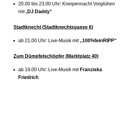
20.00 bis 23.00 Uhr: Kneipennacht Vorglühen
mit „
DJ Daddy“
Stadtknecht (Stadtknechtsgasse 6)
ab 21.00 Uhr: Live-Musik mit
„100%feinRIPP“
Zum Dümpfelschöpfer (Marktplatz 40)
ab 19.00 Uhr: Live-Musik mit
Franziska
Friedrich