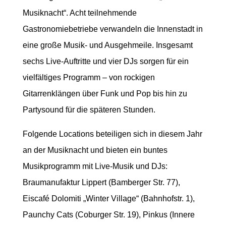
Musiknacht“. Acht teilnehmende
Gastronomiebetriebe verwandeln die Innenstadt in
eine große Musik- und Ausgehmeile. Insgesamt
sechs Live-Auftritte und vier DJs sorgen für ein
vielfältiges Programm – von rockigen
Gitarrenklängen über Funk und Pop bis hin zu
Partysound für die späteren Stunden.
Folgende Locations beteiligen sich in diesem Jahr
an der Musiknacht und bieten ein buntes
Musikprogramm mit Live-Musik und DJs:
Braumanufaktur Lippert (Bamberger Str. 77),
Eiscafé Dolomiti „Winter Village“ (Bahnhofstr. 1),
Paunchy Cats (Coburger Str. 19), Pinkus (Innere