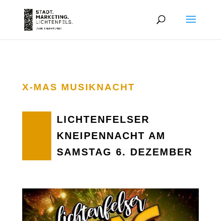
X-MAS MUSIKNACHT
LICHTENFELSER
KNEIPENNACHT AM
SAMSTAG 6. DEZEMBER