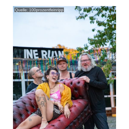
Quelle: 100prozentfeinripp