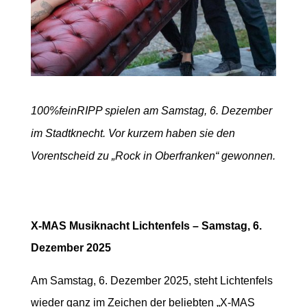
100%feinRIPP spielen am Samstag, 6. Dezember
im Stadtknecht. Vor kurzem haben sie den
Vorentscheid zu „Rock in Oberfranken“ gewonnen.
X-MAS Musiknacht Lichtenfels – Samstag, 6.
Dezember 2025
Am Samstag, 6. Dezember 2025, steht Lichtenfels
wieder ganz im Zeichen der beliebten „X-MAS