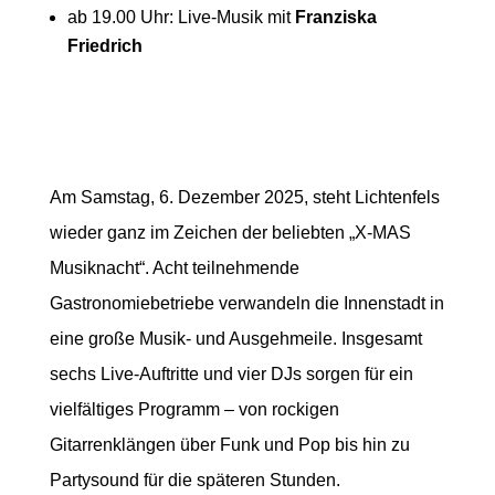
ab 19.00 Uhr: Live-Musik mit
Franziska
Friedrich
Am Samstag, 6. Dezember 2025, steht Lichtenfels
wieder ganz im Zeichen der beliebten „X-MAS
Musiknacht“. Acht teilnehmende
Gastronomiebetriebe verwandeln die Innenstadt in
eine große Musik- und Ausgehmeile. Insgesamt
sechs Live-Auftritte und vier DJs sorgen für ein
vielfältiges Programm – von rockigen
Gitarrenklängen über Funk und Pop bis hin zu
Partysound für die späteren Stunden.